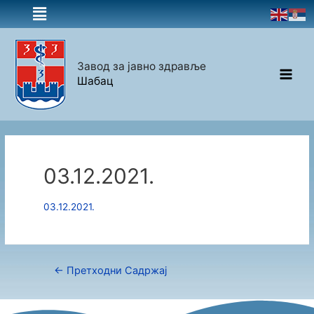
Завод за јавно здравље
Шабац
03.12.2021.
03.12.2021.
←
Претходни Садржај