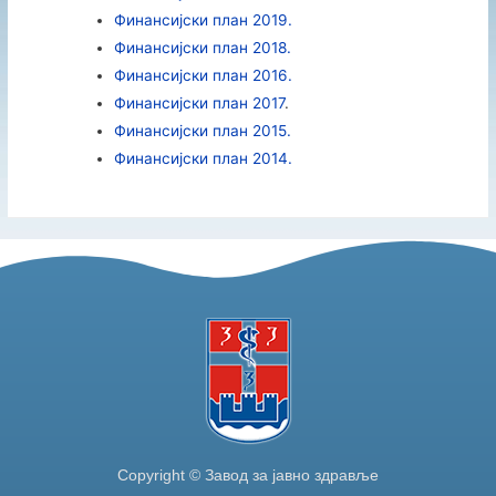
Финансијски план 2019.
Финансијски план 2018.
Финансијски план 2016.
Финансијски план 2017
.
Финансијски план 2015.
Финансијски план 2014.
Copyright © Завод за јавно здравље