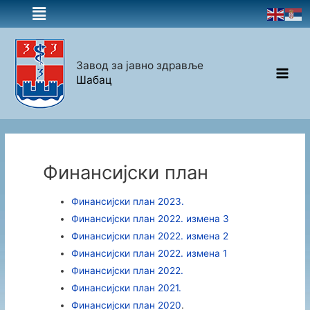
Завод за јавно здравље
Шабац
Финансијски план
Финансијски план 2023.
Финансијски план
2022. измена 3
Финансијски план
2022. измена 2
Финансијски план
2022. измена 1
Финансијски план 2022.
Финансијски план 2021.
Финансијски план 2020
.