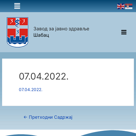
Завод за јавно здравље
Шабац
07.04.2022.
07.04.2022.
←
Претходни Садржај