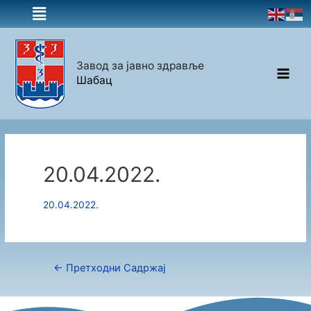
Завод за јавно здравље
Шабац
20.04.2022.
20.04.2022.
←
Претходни Садржај