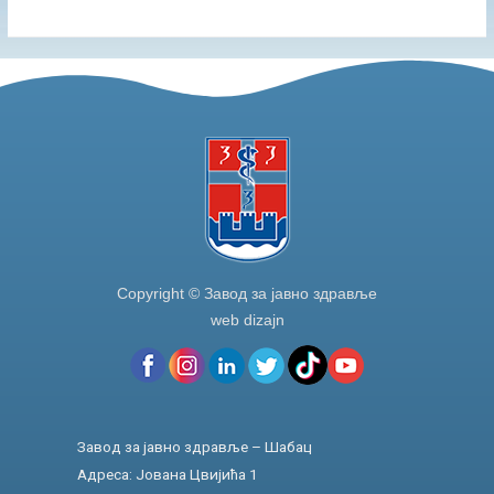
Copyright © Завод за јавно здравље
web dizajn
Завод за јавно здравље – Шабац
Адреса: Јована Цвијића 1