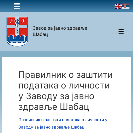
Завод за јавно здравље
Шабац
Правилник о заштити
података о личности
у Заводу за јавно
здравље Шабац
Правилник о заштити података о личности у
Заводу за јавно здравље Шабац