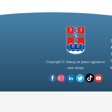
Copyright © Завод за јавно здравље
web dizajn