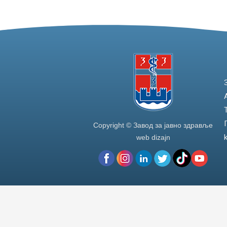
Copyright © Завод за јавно здравље
web dizajn