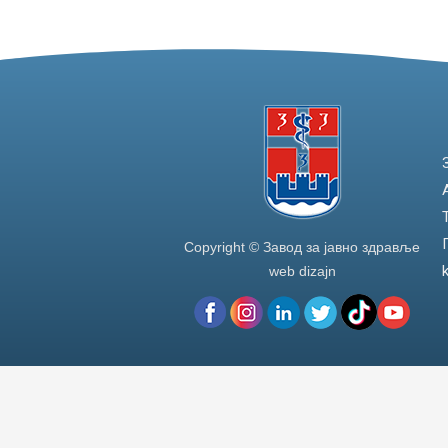
Copyright © Завод за јавно здравље
web dizajn