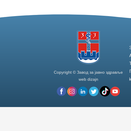
Copyright © Завод за јавно здравље
web dizajn