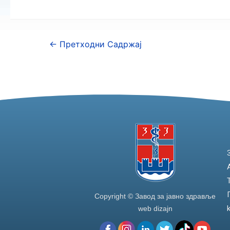
←
Претходни Садржај
Copyright © Завод за јавно здравље
web dizajn