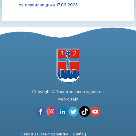
са правилницима 17.06.2026.
Copyright © Завод за јавно здравље
web dizajn
Завод за јавно здравље – Шабац