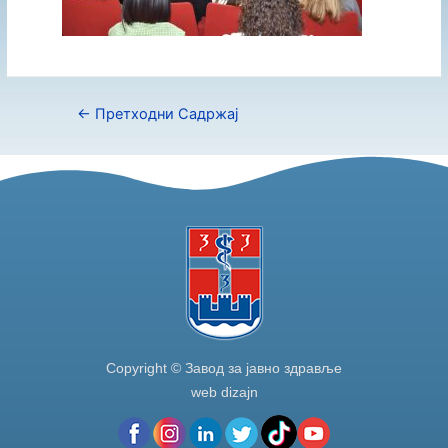
←
Претходни Садржај
Copyright © Завод за јавно здравље
web dizajn