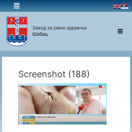
Завод за јавно здравље
Шабац
Screenshot (188)