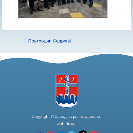
←
Претходни Садржај
Copyright © Завод за јавно здравље
web dizajn