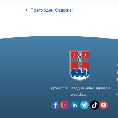
←
Претходни Садржај
Copyright © Завод за јавно здравље
web dizajn