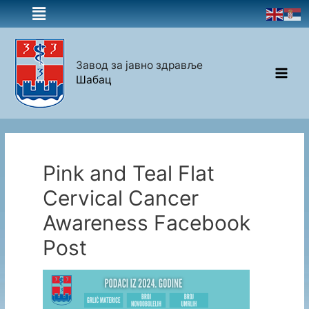
Завод за јавно здравље
Шабац
Pink and Teal Flat
Cervical Cancer
Awareness Facebook
Post