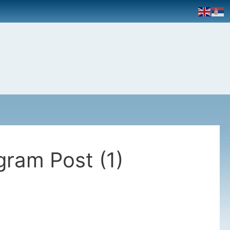
gram Post (1)