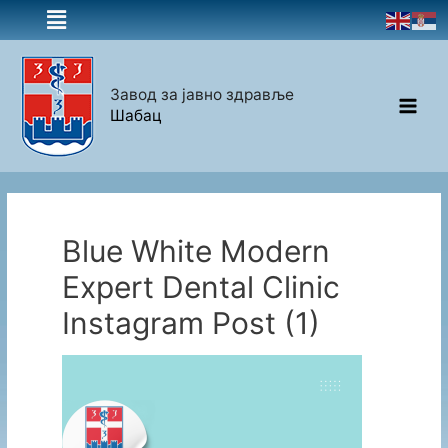
Завод за јавно здравље
Шабац
Blue White Modern
Expert Dental Clinic
Instagram Post (1)