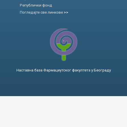
Републички фонд
Погледајте све линкове
>>
Наставна база Фармацеутског факултета у Београду