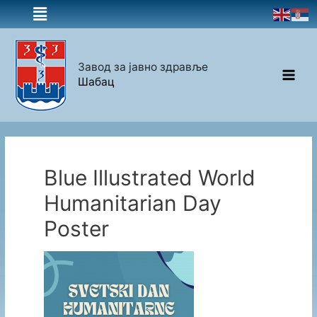
Завод за јавно здравље
Шабац
Blue Illustrated World
Humanitarian Day
Poster