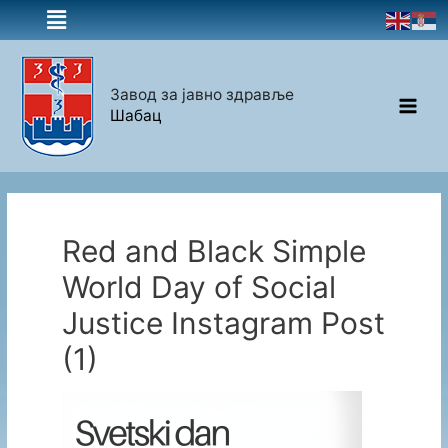
Завод за јавно здравље
Шабац
Red and Black Simple
World Day of Social
Justice Instagram Post
(1)