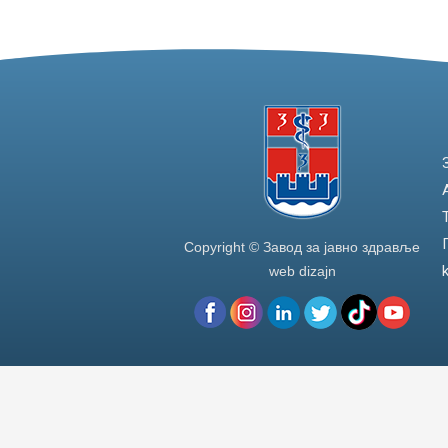
Copyright © Завод за јавно здравље
web dizajn