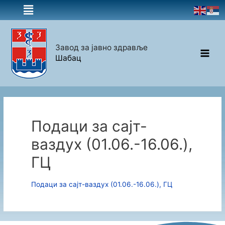
Завод за јавно здравље
Шабац
Подаци за сајт-
ваздух (01.06.-16.06.),
ГЦ
Подаци за сајт-ваздух (01.06.-16.06.), ГЦ