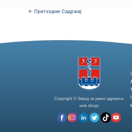
←
Претходни Садржај
Copyright © Завод за јавно здравље
web dizajn