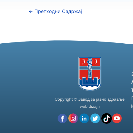
←
Претходни Садржај
Copyright © Завод за јавно здравље
web dizajn