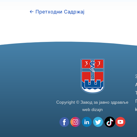
←
Претходни Садржај
Copyright © Завод за јавно здравље
web dizajn