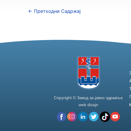
←
Претходни Садржај
Copyright © Завод за јавно здравље
web dizajn