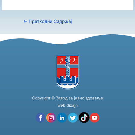
←
Претходни Садржај
Copyright © Завод за јавно здравље
web dizajn