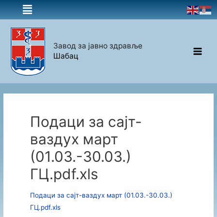
Завод за јавно здравље
Шабац
Подаци за сајт-
ваздух март
(01.03.-30.03.)
ГЦ.pdf.xls
Подаци за сајт-ваздух март (01.03.-30.03.)
ГЦ.pdf.xls