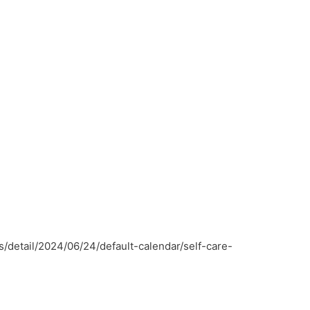
/detail/2024/06/24/default-calendar/self-care-