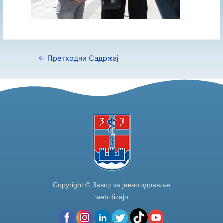
←
Претходни Садржај
Copyright © Завод за јавно здравље
web dizajn