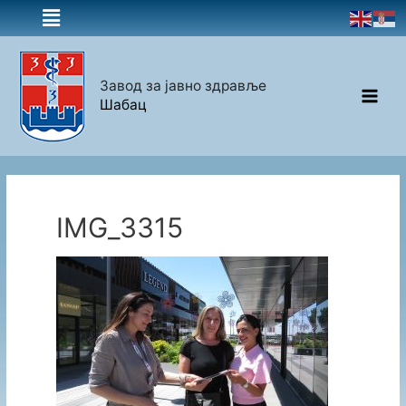
Завод за јавно здравље
Шабац
IMG_3315