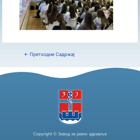
←
Претходни Садржај
Copyright © Завод за јавно здравље