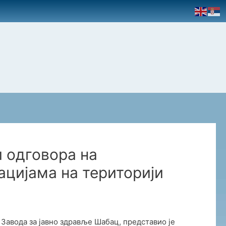
 одговора на
ацијама на територији
 Завода за јавно здравље Шабац, представио је