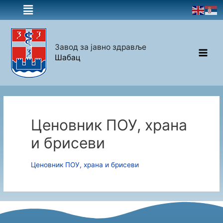
Завод за јавно здравље
Шабац
Ценовник ПОУ, храна
и брисеви
Ценовник ПОУ, храна и брисеви