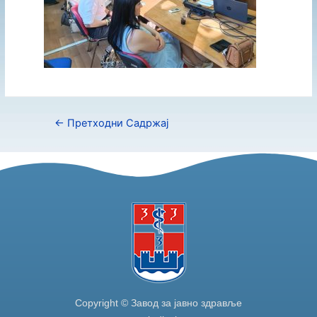
←
Претходни Садржај
Copyright © Завод за јавно здравље