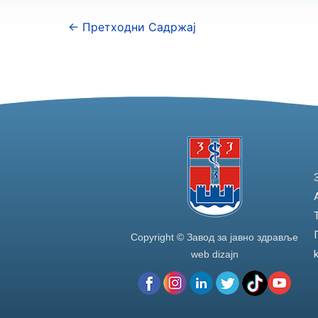
←
Претходни Садржај
Copyright © Завод за јавно здравље
web dizajn