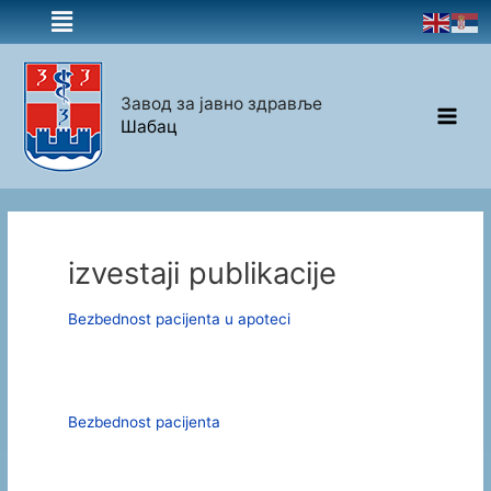
Завод за јавно здравље
Шабац
izvestaji publikacije
Bezbednost pacijenta u apoteci
Bezbednost pacijenta