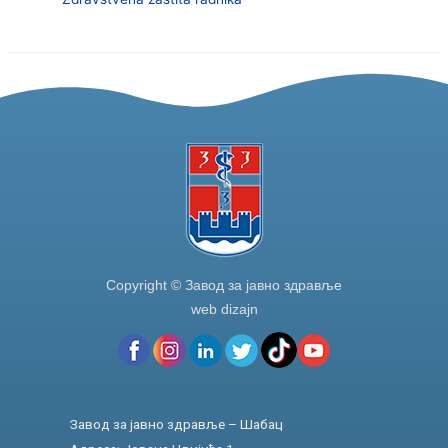
Copyright © Завод за јавно здравље
web dizajn
Завод за јавно здравље – Шабац