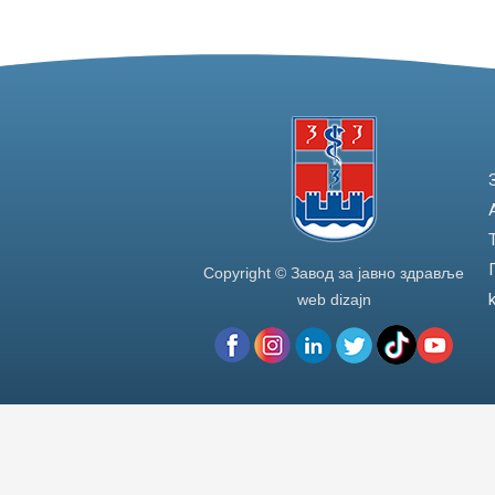
Copyright © Завод за јавно здравље
web dizajn