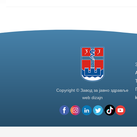
Copyright © Завод за јавно здравље
web dizajn