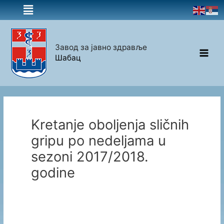
Завод за јавно здравље
Шабац
Kretanje oboljenja sličnih
gripu po nedeljama u
sezoni 2017/2018.
godine