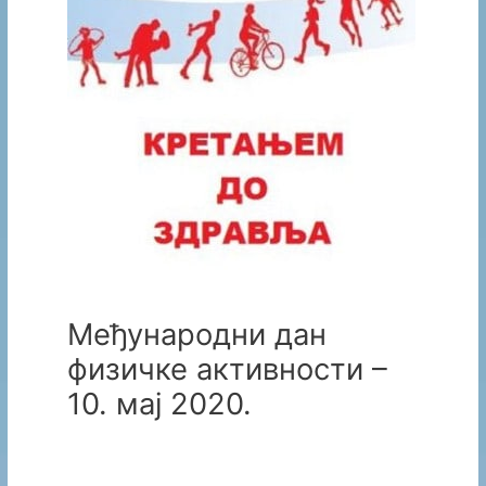
Међународни дан
физичке активности –
10. мај 2020.