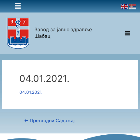
Завод за јавно здравље
Шабац
04.01.2021.
04.01.2021.
←
Претходни Садржај