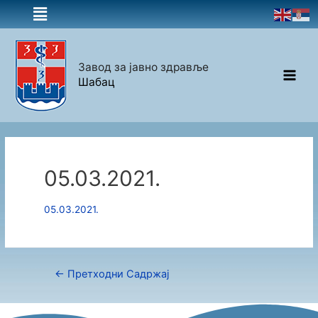
Завод за јавно здравље
Шабац
05.03.2021.
05.03.2021.
←
Претходни Садржај