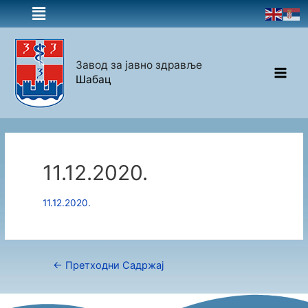
Завод за јавно здравље
Шабац
11.12.2020.
11.12.2020.
←
Претходни Садржај