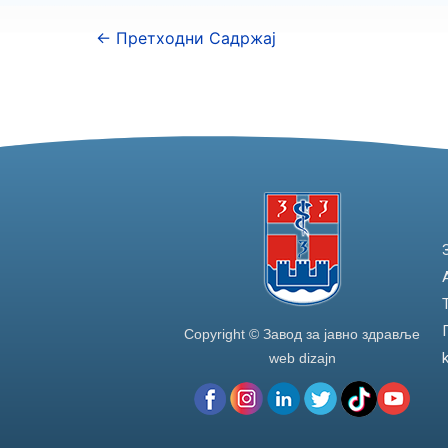
←
Претходни Садржај
Copyright © Завод за јавно здравље
web dizajn