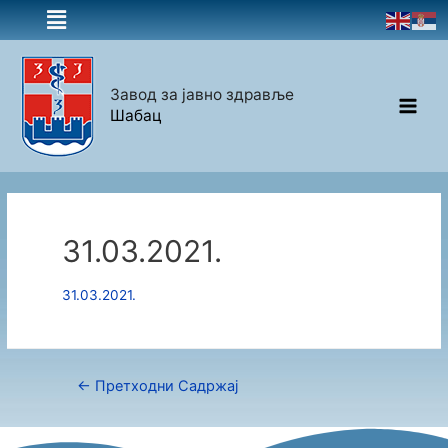
Завод за јавно здравље
Шабац
31.03.2021.
31.03.2021.
←
Претходни Садржај