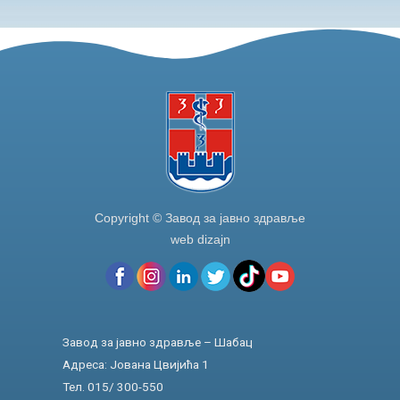
Copyright © Завод за јавно здравље
web dizajn
Завод за јавно здравље – Шабац
Адреса: Јована Цвијића 1
Тел. 015/ 300-550