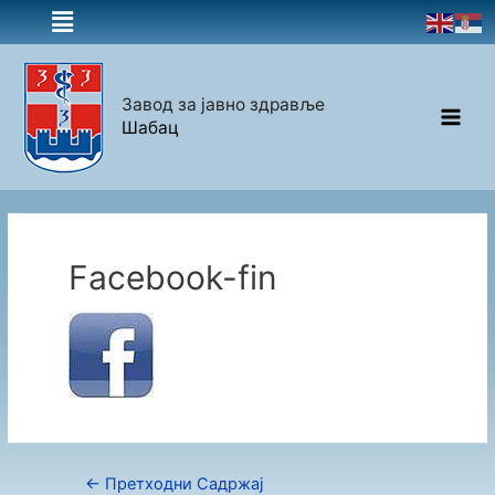
Завод за јавно здравље
Шабац
Facebook-fin
←
Претходни Садржај