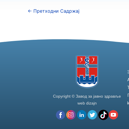
←
Претходни Садржај
Copyright © Завод за јавно здравље
web dizajn