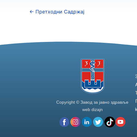
←
Претходни Садржај
Copyright © Завод за јавно здравље
web dizajn