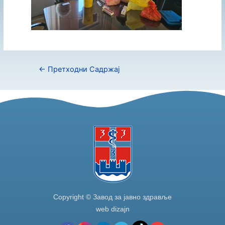
←
Претходни Садржај
Copyright © Завод за јавно здравље
web dizajn