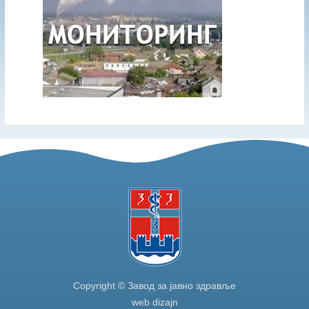
Copyright © Завод за јавно здравље
web dizajn